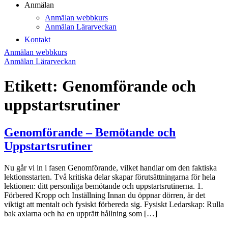
Anmälan
Anmälan webbkurs
Anmälan Lärarveckan
Kontakt
Anmälan webbkurs
Anmälan Lärarveckan
Etikett:
Genomförande och
uppstartsrutiner
Genomförande – Bemötande och
Uppstartsrutiner
Nu går vi in i fasen Genomförande, vilket handlar om den faktiska
lektionsstarten. Två kritiska delar skapar förutsättningarna för hela
lektionen: ditt personliga bemötande och uppstartsrutinerna. 1.
Förbered Kropp och Inställning Innan du öppnar dörren, är det
viktigt att mentalt och fysiskt förbereda sig. Fysiskt Ledarskap: Rulla
bak axlarna och ha en upprätt hållning som […]