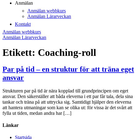
Anmälan
Anmälan webbkurs
Anmälan Lärarveckan
Kontakt
Anmälan webbkurs
Anmälan Lärarveckan
Etikett:
Coaching-roll
Par på tid – en struktur för att träna eget
ansvar
Strukturen par på tid är nära kopplad till grundprincipen om eget
ansvar. Den säkerställer att båda eleverna i ett par får tala, dela sina
tankar och träna på att uttrycka sig. Samtidigt hjälper den eleverna
att hantera utmaningar som kan se olika ut: för vissa är det svårt att
fylla ut tiden, medan andra har […]
Länkar
Startsida