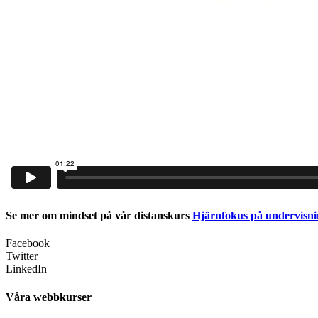
Se mer om mindset på vår distanskurs
Hjärnfokus på undervisn
Facebook
Twitter
LinkedIn
Våra webbkurser