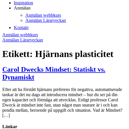
Inspiration
Anmälan
Anmälan webbkurs
Anmälan Lärarveckan
Kontakt
Anmälan webbkurs
Anmälan Lärarveckan
Etikett:
Hjärnans plasticitet
Carol Dwecks Mindset: Statiskt vs.
Dynamiskt
Efter att ha förstått hjärnans preferens för negativa, automatiserade
tankar är det nu dags att introducera mindset – hur du ser på din
egen kapacitet och förmåga att utvecklas. Enligt professor Carol
Dweck är mindset inte fast, utan något man snarare är i och kan
pendla mellan, beroende på uppgift och situation. Vad är Mindset?
[…]
Länkar