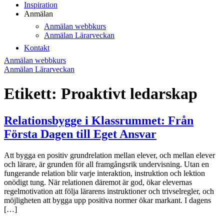
Inspiration
Anmälan
Anmälan webbkurs
Anmälan Lärarveckan
Kontakt
Anmälan webbkurs
Anmälan Lärarveckan
Etikett:
Proaktivt ledarskap
Relationsbygge i Klassrummet: Från
Första Dagen till Eget Ansvar
Att bygga en positiv grundrelation mellan elever, och mellan elever
och lärare, är grunden för all framgångsrik undervisning. Utan en
fungerande relation blir varje interaktion, instruktion och lektion
onödigt tung. När relationen däremot är god, ökar elevernas
regelmotivation att följa lärarens instruktioner och trivselregler, och
möjligheten att bygga upp positiva normer ökar markant. I dagens
[…]